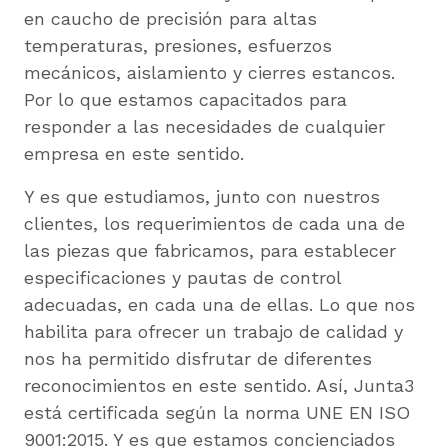
en caucho de precisión para altas
temperaturas, presiones, esfuerzos
mecánicos, aislamiento y cierres estancos.
Por lo que estamos capacitados para
responder a las necesidades de cualquier
empresa en este sentido.
Y es que estudiamos, junto con nuestros
clientes, los requerimientos de cada una de
las piezas que fabricamos, para establecer
especificaciones y pautas de control
adecuadas, en cada una de ellas. Lo que nos
habilita para ofrecer un trabajo de calidad y
nos ha permitido disfrutar de diferentes
reconocimientos en este sentido. Así, Junta3
está certificada según la norma UNE EN ISO
9001:2015. Y es que estamos concienciados