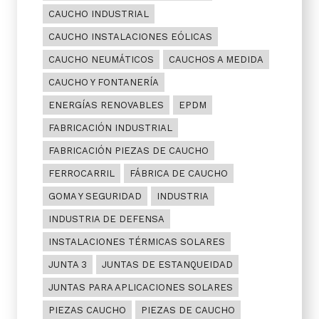
CAUCHO INDUSTRIAL
CAUCHO INSTALACIONES EÓLICAS
CAUCHO NEUMÁTICOS
CAUCHOS A MEDIDA
CAUCHO Y FONTANERÍA
ENERGÍAS RENOVABLES
EPDM
FABRICACIÓN INDUSTRIAL
FABRICACIÓN PIEZAS DE CAUCHO
FERROCARRIL
FÁBRICA DE CAUCHO
GOMA Y SEGURIDAD
INDUSTRIA
INDUSTRIA DE DEFENSA
INSTALACIONES TÉRMICAS SOLARES
JUNTA 3
JUNTAS DE ESTANQUEIDAD
JUNTAS PARA APLICACIONES SOLARES
PIEZAS CAUCHO
PIEZAS DE CAUCHO