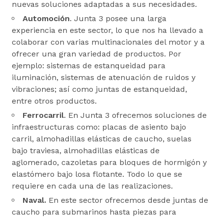
nuevas soluciones adaptadas a sus necesidades.
Automoción
. Junta 3 posee una larga
experiencia en este sector, lo que nos ha llevado a
colaborar con varias multinacionales del motor y a
ofrecer una gran variedad de productos. Por
ejemplo: sistemas de estanqueidad para
iluminación, sistemas de atenuación de ruidos y
vibraciones; así como juntas de estanqueidad,
entre otros productos.
Ferrocarril
. En Junta 3 ofrecemos soluciones de
infraestructuras como: placas de asiento bajo
carril, almohadillas elásticas de caucho, suelas
bajo traviesa, almohadillas elásticas de
aglomerado, cazoletas para bloques de hormigón y
elastómero bajo losa flotante. Todo lo que se
requiere en cada una de las realizaciones.
Naval.
En este sector ofrecemos desde juntas de
caucho para submarinos hasta piezas para