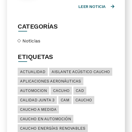
LEER NOTICIA
CATEGORÍAS
Noticias
ETIQUETAS
ACTUALIDAD
AISLANTE ACÚSTICO CAUCHO
APLICACIONES AERONÁUTICAS
AUTOMOCION
CACUHO
CAD
CALIDAD JUNTA 3
CAM
CAUCHO
CAUCHO A MEDIDA
CAUCHO EN AUTOMOCIÓN
CAUCHO ENERGÍAS RENOVABLES