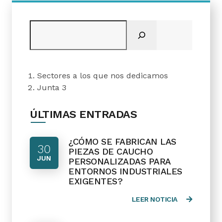
Buscar
Sectores a los que nos dedicamos
Junta 3
ÚLTIMAS ENTRADAS
¿CÓMO SE FABRICAN LAS
30
PIEZAS DE CAUCHO
JUN
PERSONALIZADAS PARA
ENTORNOS INDUSTRIALES
EXIGENTES?
LEER NOTICIA