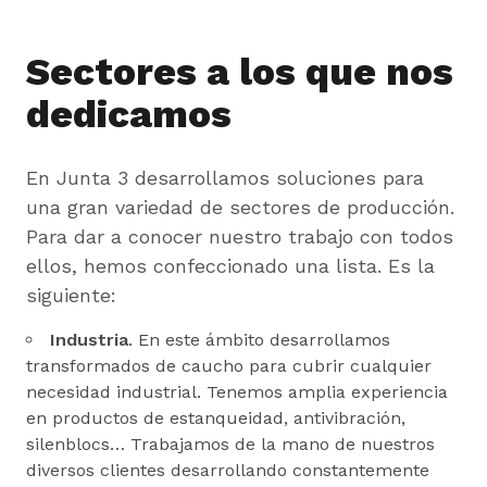
Sectores a los que nos
dedicamos
En Junta 3 desarrollamos soluciones para
una gran variedad de sectores de producción.
Para dar a conocer nuestro trabajo con todos
ellos, hemos confeccionado una lista. Es la
siguiente:
Industria
. En este ámbito desarrollamos
transformados de caucho para cubrir cualquier
necesidad industrial. Tenemos amplia experiencia
en productos de estanqueidad, antivibración,
silenblocs… Trabajamos de la mano de nuestros
diversos clientes desarrollando constantemente