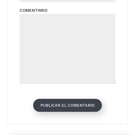
COMENTARIO