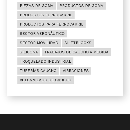
PIEZAS DE GOMA
PRODUCTOS DE GOMA
PRODUCTOS FERROCARRIL
PRODUCTOS PARA FERROCARRIL
SECTOR AERONÁUTICO
SECTOR MOVILIDAD
SILETBLOCKS
SILICONA
TRABAJOS DE CAUCHO A MEDIDA
TROQUELADO INDUSTRIAL
TUBERÍAS CAUCHO
VIBRACIONES
VULCANIZADO DE CAUCHO