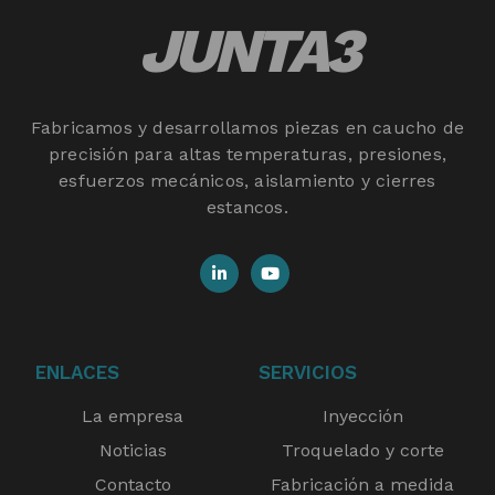
JUNTA3
Fabricamos y desarrollamos piezas en caucho de
precisión para altas temperaturas, presiones,
esfuerzos mecánicos, aislamiento y cierres
estancos.
ENLACES
SERVICIOS
La empresa
Inyección
Noticias
Troquelado y corte
Contacto
Fabricación a medida