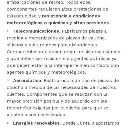
embarcaciones de recreo. Todos ellos,
componentes requieren altas prestaciones de
estanqueidad y
resistencia a condiciones
meteorológicas o químicas y altas presiones
.
Telecomunicaciones
. Fabricamos piezas a
medida y mecanizados de piezas de caucho,
silicona y poliuretanos para aislamientos.
Componentes que deben crear un sistema estanco
y que deben ser resistente a agentes químicos ya
que deben estar a la intemperie o en contacto con
agentes químicos y meteorológicos.
Aeronáutico
. Realizamos todo tipo de piezas de
caucho a medida de las necesidades de nuestros
clientes. Componentes que se realizan con la
mayor precisión posible y de acuerdo con las
tolerancias exigidas por el cliente para que se
ajusten a sus necesidades.
Energías renovables
. Desde Junta 3 apostamos