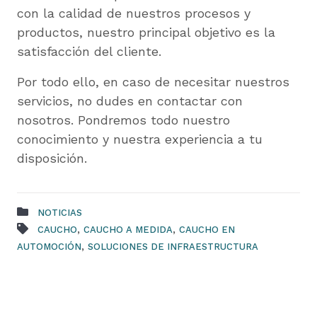
con la calidad de nuestros procesos y
productos, nuestro principal objetivo es la
satisfacción del cliente.
Por todo ello, en caso de necesitar nuestros
servicios, no dudes en contactar con
nosotros. Pondremos todo nuestro
conocimiento y nuestra experiencia a tu
disposición.
NOTICIAS
,
,
CAUCHO
CAUCHO A MEDIDA
CAUCHO EN
,
AUTOMOCIÓN
SOLUCIONES DE INFRAESTRUCTURA