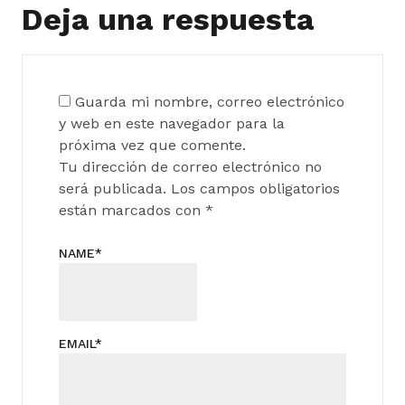
Deja una respuesta
Guarda mi nombre, correo electrónico
y web en este navegador para la
próxima vez que comente.
Tu dirección de correo electrónico no
será publicada.
Los campos obligatorios
están marcados con
*
NAME
*
EMAIL
*