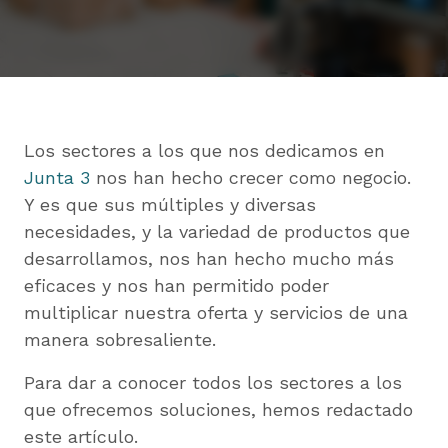
Los sectores a los que nos dedicamos en
Junta 3
nos han hecho crecer como negocio.
Y es que sus múltiples y diversas
necesidades, y la variedad de productos que
desarrollamos, nos han hecho mucho más
eficaces y nos han permitido poder
multiplicar nuestra oferta y servicios de una
manera sobresaliente.
Para dar a conocer todos los sectores a los
que ofrecemos soluciones, hemos redactado
este artículo.