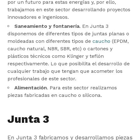
por un futuro para estas energías y, por ello,
trabajamos en este sector desarrollando proyectos
innovadores e ingeniosos.
Saneamiento y fontanería
. En Junta 3
disponemos de diferentes tipos de juntas planas o
moldeadas con diferentes tipos de
caucho
(EPDM,
caucho natural, NBR, SBR, etc) o cartones y
plásticos técnicos como Klinger y teflón
respectivamente. Lo que posibilita el desarrollo de
cualquier trabajo que tengan que acometer los
profesionales de este sector.
Alimentación
. Para este sector realizamos
piezas fabricadas en caucho o silicona.
Junta 3
En Junta 3 fabricamos y desarrollamos piezas