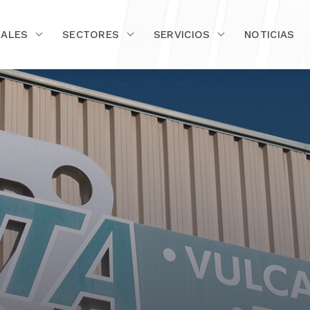
IALES
SECTORES
SERVICIOS
NOTICIAS