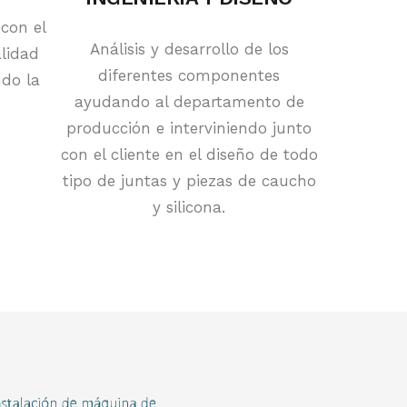
con el
Análisis y desarrollo de los
alidad
diferentes componentes
ndo la
ayudando al departamento de
producción e interviniendo junto
con el cliente en el diseño de todo
tipo de juntas y piezas de caucho
y silicona.