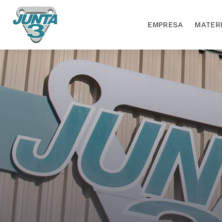
EMPRESA
MATER