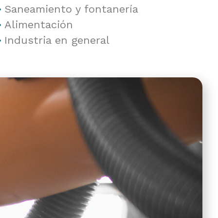
Saneamiento y fontanería
Alimentación
Industria en general