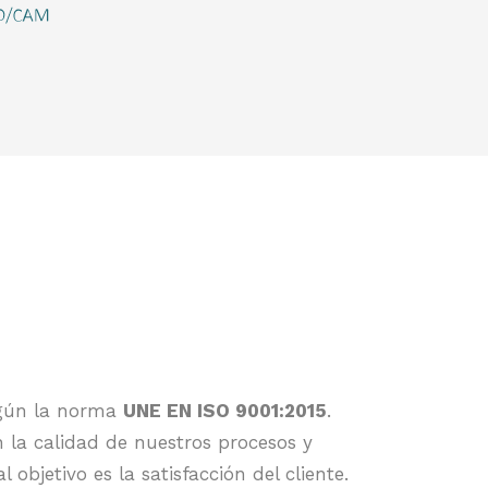
egún la norma
UNE EN ISO 9001:2015
.
 la calidad de nuestros procesos y
 objetivo es la satisfacción del cliente.