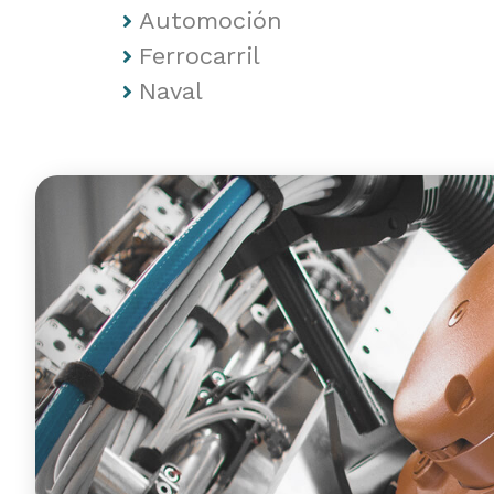
Automoción
Ferrocarril
Naval