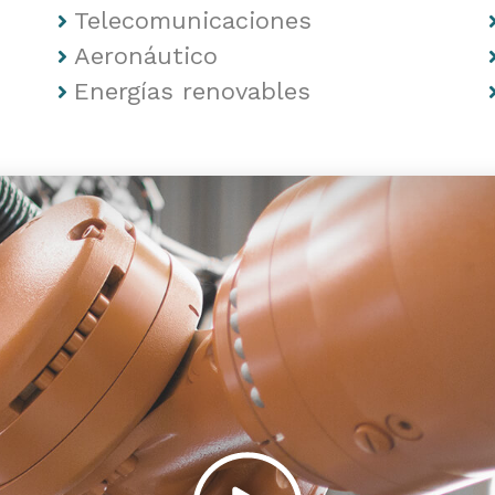
Telecomunicaciones
Aeronáutico
Energías renovables