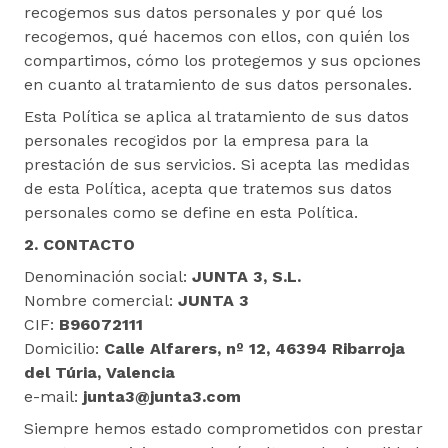
recogemos sus datos personales y por qué los
recogemos, qué hacemos con ellos, con quién los
compartimos, cómo los protegemos y sus opciones
en cuanto al tratamiento de sus datos personales.
Esta Política se aplica al tratamiento de sus datos
personales recogidos por la empresa para la
prestación de sus servicios. Si acepta las medidas
de esta Política, acepta que tratemos sus datos
personales como se define en esta Política.
2. CONTACTO
Denominación social:
JUNTA 3, S.L.
Nombre comercial:
JUNTA 3
CIF:
B96072111
Domicilio:
Calle Alfarers, nº 12, 46394 Ribarroja
del Túria, Valencia
e-mail:
junta3@junta3.com
Siempre hemos estado comprometidos con prestar