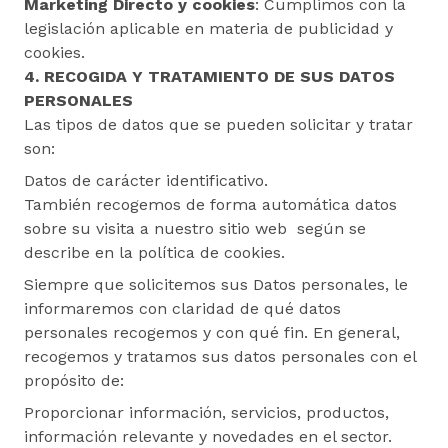
Marketing Directo y cookies
: Cumplimos con la
legislación aplicable en materia de publicidad y
cookies.
4. RECOGIDA Y TRATAMIENTO DE SUS DATOS
PERSONALES
Las tipos de datos que se pueden solicitar y tratar
son:
Datos de carácter identificativo.
También recogemos de forma automática datos
sobre su visita a nuestro sitio web según se
describe en la política de cookies.
Siempre que solicitemos sus Datos personales, le
informaremos con claridad de qué datos
personales recogemos y con qué fin. En general,
recogemos y tratamos sus datos personales con el
propósito de:
Proporcionar información, servicios, productos,
información relevante y novedades en el sector.