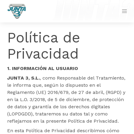
Política de
Privacidad
1.
INFORMACIÓN AL USUARIO
JUNTA 3, S.L.
, como Responsable del Tratamiento,
le informa que, según lo dispuesto en el
Reglamento (UE) 2016/679, de 27 de abril, (RGPD) y
en la L.O. 3/2018, de 5 de diciembre, de protección
de datos y garantía de los derechos digitales
(LOPDGDD), trataremos su datos tal y como
reflejamos en la presente Política de Privacidad.
En esta Política de Privacidad describimos cómo