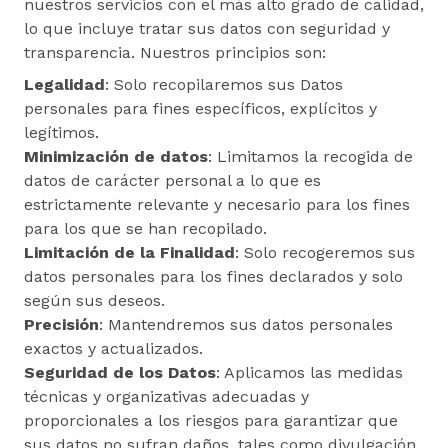
nuestros servicios con el más alto grado de calidad,
lo que incluye tratar sus datos con seguridad y
transparencia. Nuestros principios son:
Legalidad
: Solo recopilaremos sus Datos
personales para fines específicos, explícitos y
legítimos.
Minimización de datos
: Limitamos la recogida de
datos de carácter personal a lo que es
estrictamente relevante y necesario para los fines
para los que se han recopilado.
Limitación de la Finalidad
: Solo recogeremos sus
datos personales para los fines declarados y solo
según sus deseos.
Precisión
: Mantendremos sus datos personales
exactos y actualizados.
Seguridad de los Datos
: Aplicamos las medidas
técnicas y organizativas adecuadas y
proporcionales a los riesgos para garantizar que
sus datos no sufran daños, tales como divulgación