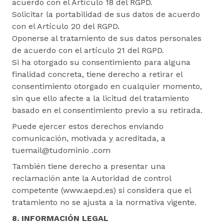
acuerdo con el Artículo 18 del RGPD.
Solicitar la portabilidad de sus datos de acuerdo
con el Artículo 20 del RGPD.
Oponerse al tratamiento de sus datos personales
de acuerdo con el artículo 21 del RGPD.
Si ha otorgado su consentimiento para alguna
finalidad concreta, tiene derecho a retirar el
consentimiento otorgado en cualquier momento,
sin que ello afecte a la licitud del tratamiento
basado en el consentimiento previo a su retirada.
Puede ejercer estos derechos enviando
comunicación, motivada y acreditada, a
tuemail@tudominio .com
También tiene derecho a presentar una
reclamación ante la Autoridad de control
competente (www.aepd.es) si considera que el
tratamiento no se ajusta a la normativa vigente.
8. INFORMACIÓN LEGAL