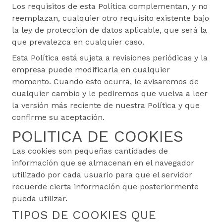
Los requisitos de esta Política complementan, y no
reemplazan, cualquier otro requisito existente bajo
la ley de protección de datos aplicable, que será la
que prevalezca en cualquier caso.
Esta Política está sujeta a revisiones periódicas y la
empresa puede modificarla en cualquier
momento. Cuando esto ocurra, le avisaremos de
cualquier cambio y le pediremos que vuelva a leer
la versión más reciente de nuestra Política y que
confirme su aceptación.
POLITICA DE COOKIES
Las cookies son pequeñas cantidades de
información que se almacenan en el navegador
utilizado por cada usuario para que el servidor
recuerde cierta información que posteriormente
pueda utilizar.
TIPOS DE COOKIES QUE