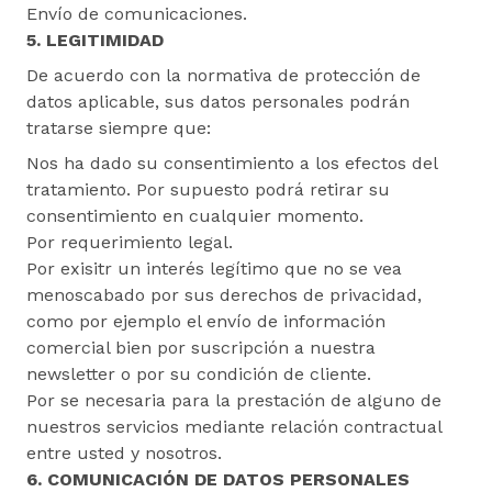
Envío de comunicaciones.
5. LEGITIMIDAD
De acuerdo con la normativa de protección de
datos aplicable, sus datos personales podrán
tratarse siempre que:
Nos ha dado su consentimiento a los efectos del
tratamiento. Por supuesto podrá retirar su
consentimiento en cualquier momento.
Por requerimiento legal.
Por exisitr un interés legítimo que no se vea
menoscabado por sus derechos de privacidad,
como por ejemplo el envío de información
comercial bien por suscripción a nuestra
newsletter o por su condición de cliente.
Por se necesaria para la prestación de alguno de
nuestros servicios mediante relación contractual
entre usted y nosotros.
6. COMUNICACIÓN DE DATOS PERSONALES