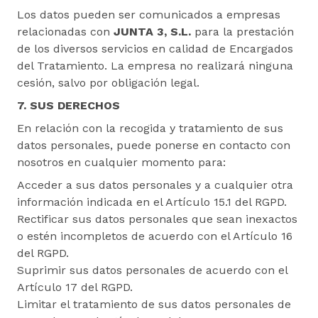
Los datos pueden ser comunicados a empresas
relacionadas con
JUNTA 3, S.L.
para la prestación
de los diversos servicios en calidad de Encargados
del Tratamiento. La empresa no realizará ninguna
cesión, salvo por obligación legal.
7. SUS DERECHOS
En relación con la recogida y tratamiento de sus
datos personales, puede ponerse en contacto con
nosotros en cualquier momento para:
Acceder a sus datos personales y a cualquier otra
información indicada en el Artículo 15.1 del RGPD.
Rectificar sus datos personales que sean inexactos
o estén incompletos de acuerdo con el Artículo 16
del RGPD.
Suprimir sus datos personales de acuerdo con el
Artículo 17 del RGPD.
Limitar el tratamiento de sus datos personales de