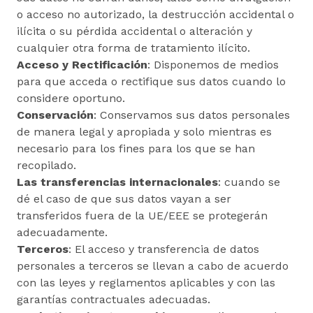
o acceso no autorizado, la destrucción accidental o
ilícita o su pérdida accidental o alteración y
cualquier otra forma de tratamiento ilícito.
Acceso y Rectificación
: Disponemos de medios
para que acceda o rectifique sus datos cuando lo
considere oportuno.
Conservación
: Conservamos sus datos personales
de manera legal y apropiada y solo mientras es
necesario para los fines para los que se han
recopilado.
Las transferencias internacionales
: cuando se
dé el caso de que sus datos vayan a ser
transferidos fuera de la UE/EEE se protegerán
adecuadamente.
Terceros
: El acceso y transferencia de datos
personales a terceros se llevan a cabo de acuerdo
con las leyes y reglamentos aplicables y con las
garantías contractuales adecuadas.