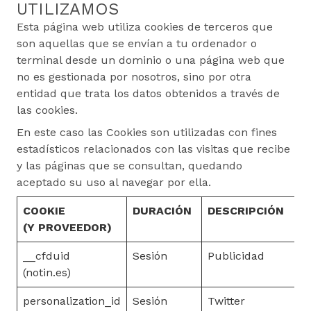
UTILIZAMOS
Esta página web utiliza cookies de terceros que
son aquellas que se envían a tu ordenador o
terminal desde un dominio o una página web que
no es gestionada por nosotros, sino por otra
entidad que trata los datos obtenidos a través de
las cookies.
En este caso las Cookies son utilizadas con fines
estadísticos relacionados con las visitas que recibe
y las páginas que se consultan, quedando
aceptado su uso al navegar por ella.
COOKIE
DURACIÓN
DESCRIPCIÓN
(Y PROVEEDOR)
__cfduid
Sesión
Publicidad
(notin.es)
personalization_id
Sesión
Twitter