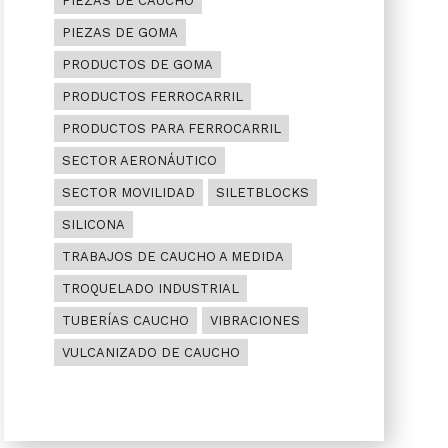
PIEZAS DE CAUCHO
PIEZAS DE GOMA
PRODUCTOS DE GOMA
PRODUCTOS FERROCARRIL
PRODUCTOS PARA FERROCARRIL
SECTOR AERONÁUTICO
SECTOR MOVILIDAD
SILETBLOCKS
SILICONA
TRABAJOS DE CAUCHO A MEDIDA
TROQUELADO INDUSTRIAL
TUBERÍAS CAUCHO
VIBRACIONES
VULCANIZADO DE CAUCHO