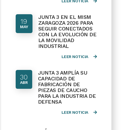
LEER NOTICIA
JUNTA 3 EN EL MISM
19
ZARAGOZA 2026 PARA
MAY
SEGUIR CONECTADOS
CON LA EVOLUCIÓN DE
LA MOVILIDAD
INDUSTRIAL
LEER NOTICIA
JUNTA 3 AMPLÍA SU
30
CAPACIDAD DE
ABR
FABRICACIÓN DE
PIEZAS DE CAUCHO
PARA LA INDUSTRIA DE
DEFENSA
LEER NOTICIA