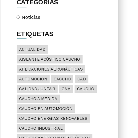
CATEGORÍAS
Noticias
ETIQUETAS
ACTUALIDAD
AISLANTE ACÚSTICO CAUCHO
APLICACIONES AERONÁUTICAS
AUTOMOCION
CACUHO
CAD
CALIDAD JUNTA 3
CAM
CAUCHO
CAUCHO A MEDIDA
CAUCHO EN AUTOMOCIÓN
CAUCHO ENERGÍAS RENOVABLES
CAUCHO INDUSTRIAL