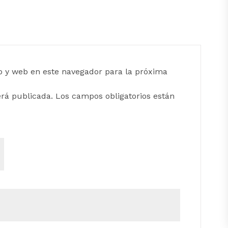
o y web en este navegador para la próxima
erá publicada.
Los campos obligatorios están