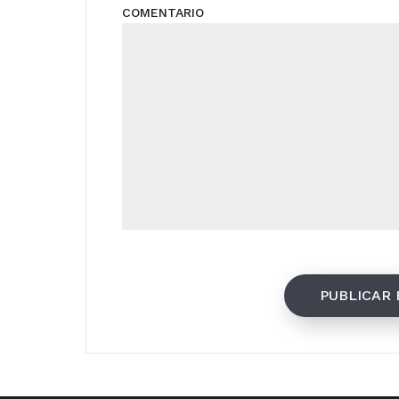
COMENTARIO