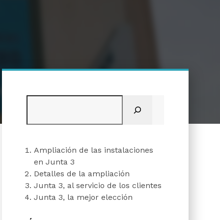
Buscar
Ampliación de las instalaciones
en Junta 3
Detalles de la ampliación
Junta 3, al servicio de los clientes
Junta 3, la mejor elección