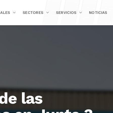
IALES
SECTORES
SERVICIOS
NOTICIAS
de las