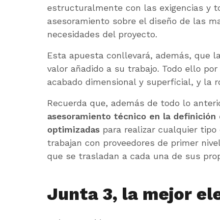
estructuralmente con las exigencias y t
asesoramiento sobre el diseño de las m
necesidades del proyecto.
Esta apuesta conllevará, además, que l
valor añadido a su trabajo. Todo ello por
acabado dimensional y superficial, y la 
Recuerda que, además de todo lo anterio
asesoramiento técnico en la definición
optimizadas
para realizar cualquier tipo
trabajan con proveedores de primer nivel
que se trasladan a cada una de sus pro
Junta 3, la mejor el