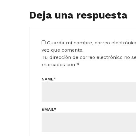
Deja una respuesta
Guarda mi nombre, correo electrónic
vez que comente.
Tu dirección de correo electrónico no s
marcados con
*
NAME
*
EMAIL
*