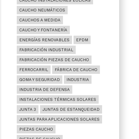
CAUCHO INSTALACIONES EÓLICAS
CAUCHO NEUMÁTICOS
CAUCHOS A MEDIDA
CAUCHO Y FONTANERÍA
ENERGÍAS RENOVABLES
EPDM
FABRICACIÓN INDUSTRIAL
FABRICACIÓN PIEZAS DE CAUCHO
FERROCARRIL
FÁBRICA DE CAUCHO
GOMA Y SEGURIDAD
INDUSTRIA
INDUSTRIA DE DEFENSA
INSTALACIONES TÉRMICAS SOLARES
JUNTA 3
JUNTAS DE ESTANQUEIDAD
JUNTAS PARA APLICACIONES SOLARES
PIEZAS CAUCHO