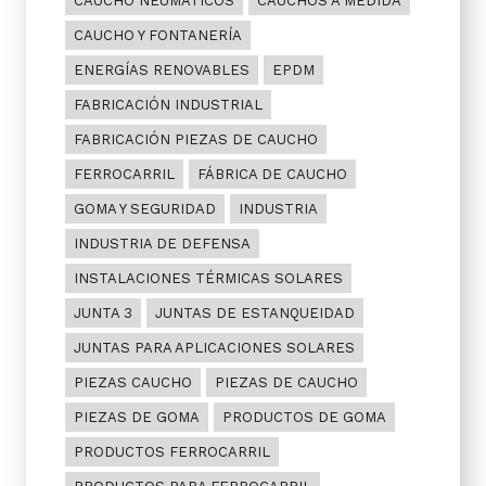
CAUCHO NEUMÁTICOS
CAUCHOS A MEDIDA
CAUCHO Y FONTANERÍA
ENERGÍAS RENOVABLES
EPDM
FABRICACIÓN INDUSTRIAL
FABRICACIÓN PIEZAS DE CAUCHO
FERROCARRIL
FÁBRICA DE CAUCHO
GOMA Y SEGURIDAD
INDUSTRIA
INDUSTRIA DE DEFENSA
INSTALACIONES TÉRMICAS SOLARES
JUNTA 3
JUNTAS DE ESTANQUEIDAD
JUNTAS PARA APLICACIONES SOLARES
PIEZAS CAUCHO
PIEZAS DE CAUCHO
PIEZAS DE GOMA
PRODUCTOS DE GOMA
PRODUCTOS FERROCARRIL