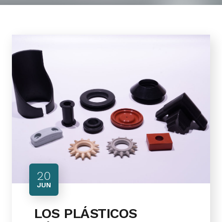
20
JUN
LOS PLÁSTICOS