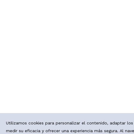
Utilizamos cookies para personalizar el contenido, adaptar los
medir su eficacia y ofrecer una experiencia más segura. Al nave