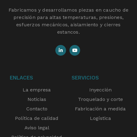
Fabricamos y desarrollamos piezas en caucho de
precisión para altas temperaturas, presiones,
esfuerzos mecánicos, aislamiento y cierres
estancos.
ENLACES
SERVICIOS
La empresa
Inyección
Noticias
Troquelado y corte
Contacto
Fabricación a medida
Política de calidad
Logística
Aviso legal