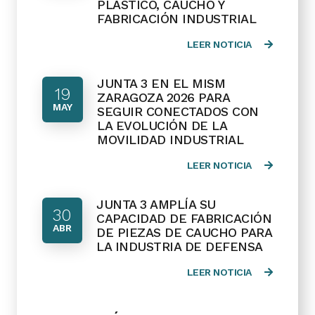
PLÁSTICO, CAUCHO Y
FABRICACIÓN INDUSTRIAL
LEER NOTICIA
JUNTA 3 EN EL MISM
19
ZARAGOZA 2026 PARA
MAY
SEGUIR CONECTADOS CON
LA EVOLUCIÓN DE LA
MOVILIDAD INDUSTRIAL
LEER NOTICIA
JUNTA 3 AMPLÍA SU
30
CAPACIDAD DE FABRICACIÓN
ABR
DE PIEZAS DE CAUCHO PARA
LA INDUSTRIA DE DEFENSA
LEER NOTICIA