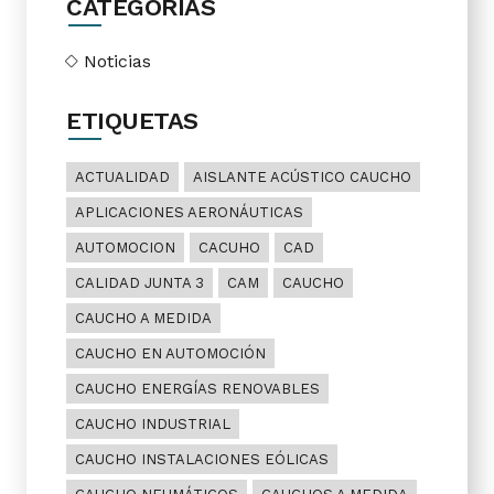
CATEGORÍAS
Noticias
ETIQUETAS
ACTUALIDAD
AISLANTE ACÚSTICO CAUCHO
APLICACIONES AERONÁUTICAS
AUTOMOCION
CACUHO
CAD
CALIDAD JUNTA 3
CAM
CAUCHO
CAUCHO A MEDIDA
CAUCHO EN AUTOMOCIÓN
CAUCHO ENERGÍAS RENOVABLES
CAUCHO INDUSTRIAL
CAUCHO INSTALACIONES EÓLICAS