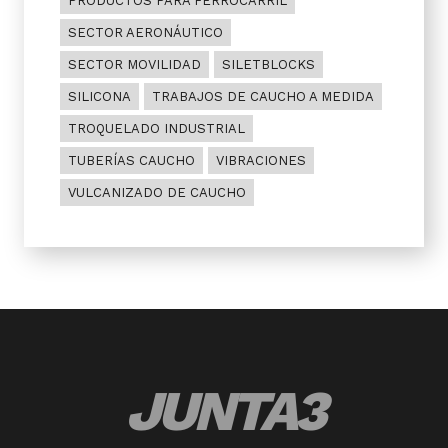
PRODUCTOS PARA FERROCARRIL
SECTOR AERONÁUTICO
SECTOR MOVILIDAD
SILETBLOCKS
SILICONA
TRABAJOS DE CAUCHO A MEDIDA
TROQUELADO INDUSTRIAL
TUBERÍAS CAUCHO
VIBRACIONES
VULCANIZADO DE CAUCHO
JUNTA3