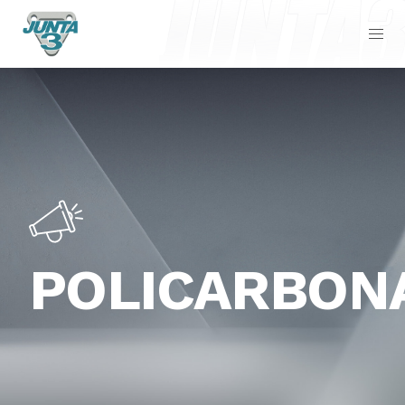
POLICARBON