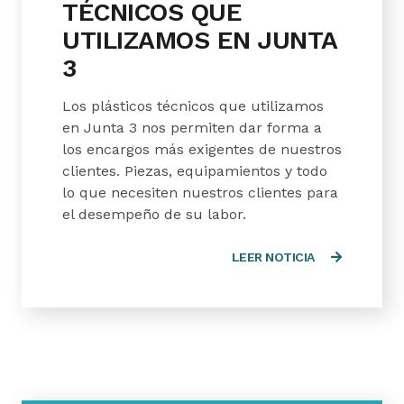
TÉCNICOS QUE
UTILIZAMOS EN JUNTA
3
Los plásticos técnicos que utilizamos
en Junta 3 nos permiten dar forma a
los encargos más exigentes de nuestros
clientes. Piezas, equipamientos y todo
lo que necesiten nuestros clientes para
el desempeño de su labor.
LEER NOTICIA