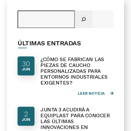
Buscar
ÚLTIMAS ENTRADAS
¿CÓMO SE FABRICAN LAS
30
PIEZAS DE CAUCHO
JUN
PERSONALIZADAS PARA
ENTORNOS INDUSTRIALES
EXIGENTES?
LEER NOTICIA
JUNTA 3 ACUDIRÁ A
2
EQUIPLAST PARA CONOCER
JUN
LAS ÚLTIMAS
INNOVACIONES EN