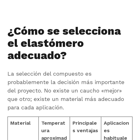
¿Cómo se selecciona
el elastómero
adecuado?
La selección del compuesto es
probablemente la decisión más importante
del proyecto. No existe un caucho «mejor»
que otro; existe un material más adecuado
para cada aplicación.
Material
Temperat
Principale
Aplicacion
ura
s ventajas
es
aproximad
habituale