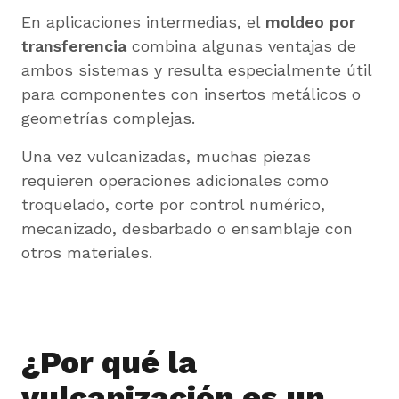
En aplicaciones intermedias, el
moldeo por
transferencia
combina algunas ventajas de
ambos sistemas y resulta especialmente útil
para componentes con insertos metálicos o
geometrías complejas.
Una vez vulcanizadas, muchas piezas
requieren operaciones adicionales como
troquelado, corte por control numérico,
mecanizado, desbarbado o ensamblaje con
otros materiales.
¿Por qué la
vulcanización es un