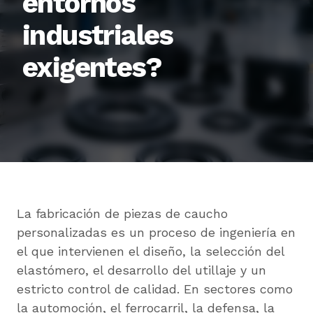
entornos
industriales
exigentes?
La fabricación de piezas de caucho
personalizadas es un proceso de ingeniería en
el que intervienen el diseño, la selección del
elastómero, el desarrollo del utillaje y un
estricto control de calidad. En sectores como
la automoción, el ferrocarril, la defensa, la