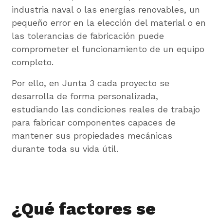
industria naval o las energías renovables, un
pequeño error en la elección del material o en
las tolerancias de fabricación puede
comprometer el funcionamiento de un equipo
completo.
Por ello, en Junta 3 cada proyecto se
desarrolla de forma personalizada,
estudiando las condiciones reales de trabajo
para fabricar componentes capaces de
mantener sus propiedades mecánicas
durante toda su vida útil.
¿Qué factores se