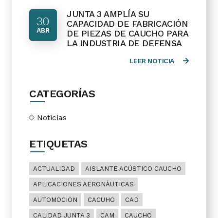
JUNTA 3 AMPLÍA SU
30
CAPACIDAD DE FABRICACIÓN
ABR
DE PIEZAS DE CAUCHO PARA
LA INDUSTRIA DE DEFENSA
LEER NOTICIA
CATEGORÍAS
Noticias
ETIQUETAS
ACTUALIDAD
AISLANTE ACÚSTICO CAUCHO
APLICACIONES AERONÁUTICAS
AUTOMOCION
CACUHO
CAD
CALIDAD JUNTA 3
CAM
CAUCHO