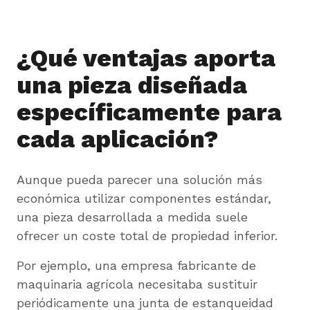
¿Qué ventajas aporta
una pieza diseñada
específicamente para
cada aplicación?
Aunque pueda parecer una solución más
económica utilizar componentes estándar,
una pieza desarrollada a medida suele
ofrecer un coste total de propiedad inferior.
Por ejemplo, una empresa fabricante de
maquinaria agrícola necesitaba sustituir
periódicamente una junta de estanqueidad