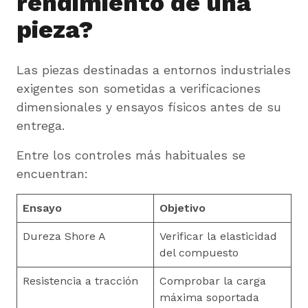
rendimiento de una
pieza?
Las piezas destinadas a entornos industriales
exigentes son sometidas a verificaciones
dimensionales y ensayos físicos antes de su
entrega.
Entre los controles más habituales se
encuentran:
Ensayo
Objetivo
Dureza Shore A
Verificar la elasticidad
del compuesto
Resistencia a tracción
Comprobar la carga
máxima soportada