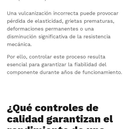
Una vulcanización incorrecta puede provocar
pérdida de elasticidad, grietas prematuras,
deformaciones permanentes o una
disminución significativa de la resistencia
mecánica.
Por ello, controlar este proceso resulta
esencial para garantizar la fiabilidad del
componente durante años de funcionamiento.
¿Qué controles de
calidad garantizan el