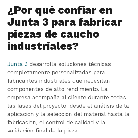
¿Por qué confiar en
Junta 3 para fabricar
piezas de caucho
industriales?
Junta 3
desarrolla soluciones técnicas
completamente personalizadas para
fabricantes industriales que necesitan
componentes de alto rendimiento. La
empresa acompaña al cliente durante todas
las fases del proyecto, desde el análisis de la
aplicación y la selección del material hasta la
fabricación, el control de calidad y la
validación final de la pieza.