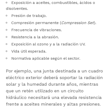
Exposición a aceites, combustibles, ácidos o
disolventes.
Presión de trabajo.
Compresión permanente (
Compression Set
).
Frecuencia de vibraciones.
Resistencia a la abrasión.
Exposición al ozono y a la radiación UV.
Vida útil esperada.
Normativa aplicable según el sector.
Por ejemplo, una junta destinada a un cuadro
eléctrico exterior deberá soportar la radiación
solar y la humedad durante años, mientras
que un retén utilizado en un circuito
hidráulico necesitará una elevada resistencia
frente a aceites minerales y altas presiones.