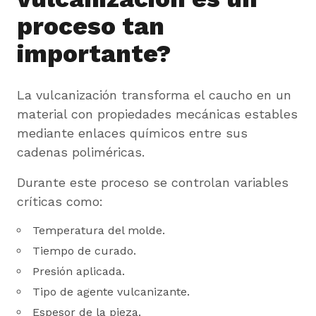
proceso tan
importante?
La vulcanización transforma el caucho en un
material con propiedades mecánicas estables
mediante enlaces químicos entre sus
cadenas poliméricas.
Durante este proceso se controlan variables
críticas como:
Temperatura del molde.
Tiempo de curado.
Presión aplicada.
Tipo de agente vulcanizante.
Espesor de la pieza.