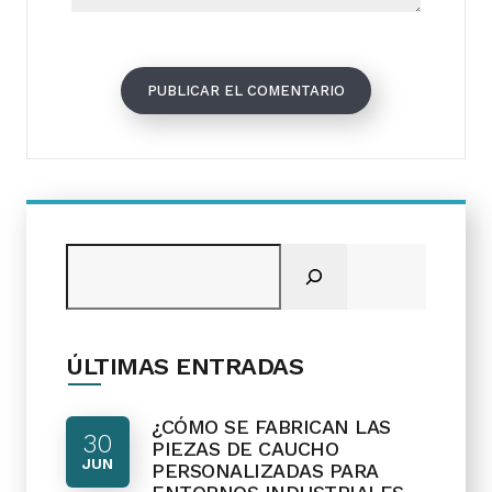
Buscar
ÚLTIMAS ENTRADAS
¿CÓMO SE FABRICAN LAS
30
PIEZAS DE CAUCHO
JUN
PERSONALIZADAS PARA