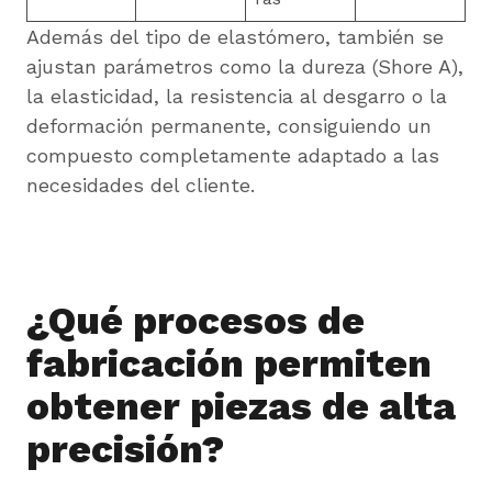
Además del tipo de elastómero, también se
ajustan parámetros como la dureza (Shore A),
la elasticidad, la resistencia al desgarro o la
deformación permanente, consiguiendo un
compuesto completamente adaptado a las
necesidades del cliente.
¿Qué procesos de
fabricación permiten
obtener piezas de alta
precisión?