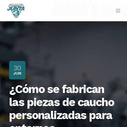
30
JUN
¿Cómo se fabrican
las piezas de caucho
personalizadas para