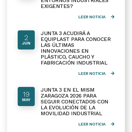
ENTORNOS INDUSTRIALES
EXIGENTES?
LEER NOTICIA
JUNTA 3 ACUDIRÁ A
2
EQUIPLAST PARA CONOCER
JUN
LAS ÚLTIMAS
INNOVACIONES EN
PLÁSTICO, CAUCHO Y
FABRICACIÓN INDUSTRIAL
LEER NOTICIA
JUNTA 3 EN EL MISM
19
ZARAGOZA 2026 PARA
MAY
SEGUIR CONECTADOS CON
LA EVOLUCIÓN DE LA
MOVILIDAD INDUSTRIAL
LEER NOTICIA