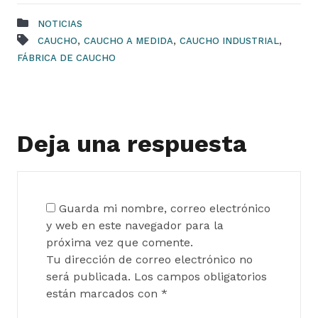
NOTICIAS
,
,
,
CAUCHO
CAUCHO A MEDIDA
CAUCHO INDUSTRIAL
FÁBRICA DE CAUCHO
Deja una respuesta
Guarda mi nombre, correo electrónico
y web en este navegador para la
próxima vez que comente.
Tu dirección de correo electrónico no
será publicada.
Los campos obligatorios
están marcados con
*