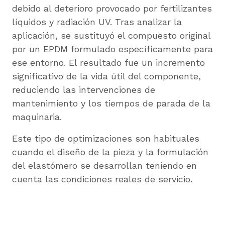
debido al deterioro provocado por fertilizantes
líquidos y radiación UV. Tras analizar la
aplicación, se sustituyó el compuesto original
por un EPDM formulado específicamente para
ese entorno. El resultado fue un incremento
significativo de la vida útil del componente,
reduciendo las intervenciones de
mantenimiento y los tiempos de parada de la
maquinaria.
Este tipo de optimizaciones son habituales
cuando el diseño de la pieza y la formulación
del elastómero se desarrollan teniendo en
cuenta las condiciones reales de servicio.