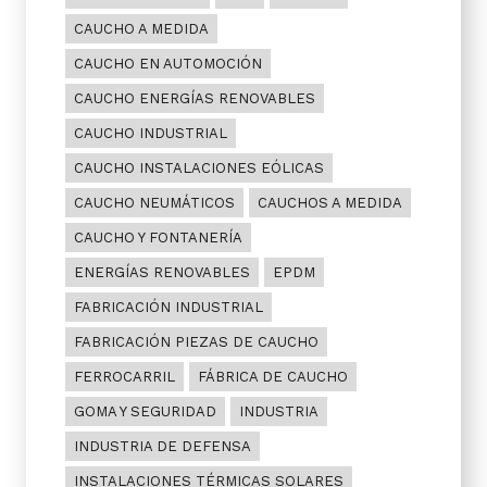
CAUCHO A MEDIDA
CAUCHO EN AUTOMOCIÓN
CAUCHO ENERGÍAS RENOVABLES
CAUCHO INDUSTRIAL
CAUCHO INSTALACIONES EÓLICAS
CAUCHO NEUMÁTICOS
CAUCHOS A MEDIDA
CAUCHO Y FONTANERÍA
ENERGÍAS RENOVABLES
EPDM
FABRICACIÓN INDUSTRIAL
FABRICACIÓN PIEZAS DE CAUCHO
FERROCARRIL
FÁBRICA DE CAUCHO
GOMA Y SEGURIDAD
INDUSTRIA
INDUSTRIA DE DEFENSA
INSTALACIONES TÉRMICAS SOLARES