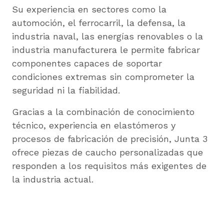
Su experiencia en sectores como la
automoción, el ferrocarril, la defensa, la
industria naval, las energías renovables o la
industria manufacturera le permite fabricar
componentes capaces de soportar
condiciones extremas sin comprometer la
seguridad ni la fiabilidad.
Gracias a la combinación de conocimiento
técnico, experiencia en elastómeros y
procesos de fabricación de precisión, Junta 3
ofrece piezas de caucho personalizadas que
responden a los requisitos más exigentes de
la industria actual.