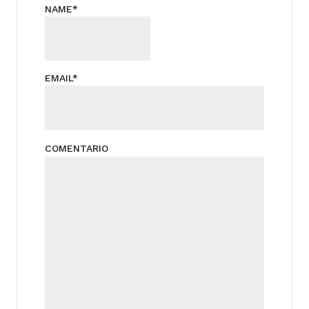
NAME
*
EMAIL
*
COMENTARIO