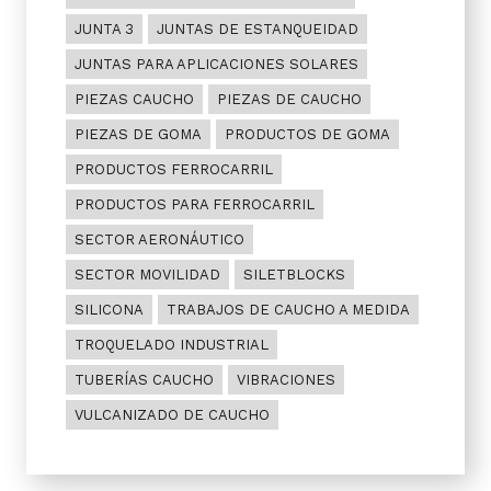
JUNTA 3
JUNTAS DE ESTANQUEIDAD
JUNTAS PARA APLICACIONES SOLARES
PIEZAS CAUCHO
PIEZAS DE CAUCHO
PIEZAS DE GOMA
PRODUCTOS DE GOMA
PRODUCTOS FERROCARRIL
PRODUCTOS PARA FERROCARRIL
SECTOR AERONÁUTICO
SECTOR MOVILIDAD
SILETBLOCKS
SILICONA
TRABAJOS DE CAUCHO A MEDIDA
TROQUELADO INDUSTRIAL
TUBERÍAS CAUCHO
VIBRACIONES
VULCANIZADO DE CAUCHO