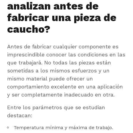
analizan antes de
fabricar una pieza de
caucho?
Antes de fabricar cualquier componente es
imprescindible conocer las condiciones en las
que trabajará. No todas las piezas están
sometidas a los mismos esfuerzos y un
mismo material puede ofrecer un
comportamiento excelente en una aplicación
y ser completamente inadecuado en otra.
Entre los parámetros que se estudian
destacan:
Temperatura mínima y máxima de trabajo.