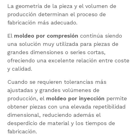
La geometría de la pieza y el volumen de
producción determinan el proceso de
fabricación más adecuado.
El
moldeo por compresión
continúa siendo
una solución muy utilizada para piezas de
grandes dimensiones o series cortas,
ofreciendo una excelente relación entre coste
y calidad.
Cuando se requieren tolerancias más
ajustadas y grandes volúmenes de
producción, el
moldeo por inyección
permite
obtener piezas con una elevada repetibilidad
dimensional, reduciendo además el
desperdicio de material y los tiempos de
fabricación.