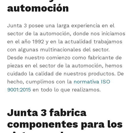
automoción
Junta 3 posee una larga experiencia en el
sector de la automoción, donde nos iniciamos
en el año 1992 y en la actualidad trabajamos
con algunas multinacionales del sector.
Desde nuestro comienzo como fabricante de
piezas en el sector de la automoción, hemos
cuidado la calidad de nuestros productos. De
hecho, cumplimos con la
normativa ISO
9001:2015
en todo lo que realizamos.
Junta 3 fabrica
componentes para los