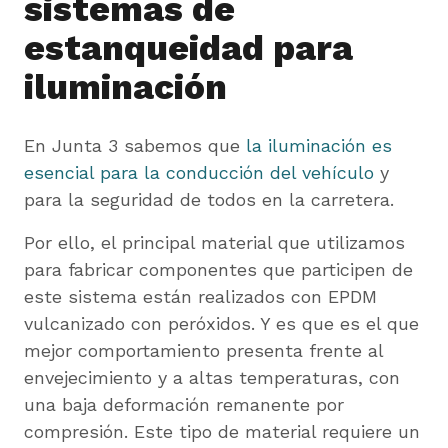
sistemas de
estanqueidad para
iluminación
En Junta 3 sabemos que
la iluminación es
esencial para la conducción del vehículo
y
para la seguridad de todos en la carretera.
Por ello, el principal material que utilizamos
para fabricar componentes que participen de
este sistema están realizados con EPDM
vulcanizado con peróxidos. Y es que es el que
mejor comportamiento presenta frente al
envejecimiento y a altas temperaturas, con
una baja deformación remanente por
compresión. Este tipo de material requiere un