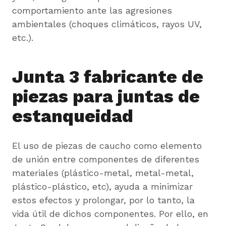
comportamiento ante las agresiones
ambientales (choques climáticos, rayos UV,
etc.).
Junta 3 fabricante de
piezas para juntas de
estanqueidad
El uso de piezas de caucho como elemento
de unión entre componentes de diferentes
materiales (plástico-metal, metal-metal,
plástico-plástico, etc), ayuda a minimizar
estos efectos y prolongar, por lo tanto, la
vida útil de dichos componentes. Por ello, en