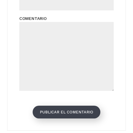
COMENTARIO