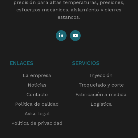
precisión para altas temperaturas, presiones,
esfuerzos mecánicos, aislamiento y cierres
estancos.
ENLACES
SERVICIOS
La empresa
Inyección
Noticias
Troquelado y corte
Contacto
Fabricación a medida
Política de calidad
Logística
Aviso legal
Política de privacidad