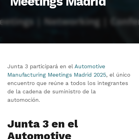
Meetings Madrid
Junta 3 participará en el
Automotive
Manufacturing Meetings Madrid 2025
, el único
encuentro que reúne a todos los integrantes
de la cadena de suministro de la
automoción.
Junta 3 en el
Automotive