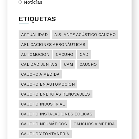
Noticias
ETIQUETAS
ACTUALIDAD
AISLANTE ACÚSTICO CAUCHO
APLICACIONES AERONÁUTICAS
AUTOMOCION
CACUHO
CAD
CALIDAD JUNTA 3
CAM
CAUCHO
CAUCHO A MEDIDA
CAUCHO EN AUTOMOCIÓN
CAUCHO ENERGÍAS RENOVABLES
CAUCHO INDUSTRIAL
CAUCHO INSTALACIONES EÓLICAS
CAUCHO NEUMÁTICOS
CAUCHOS A MEDIDA
CAUCHO Y FONTANERÍA