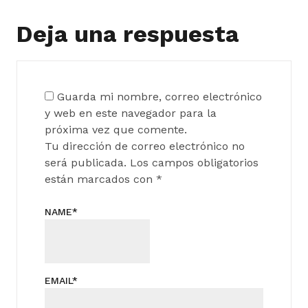
Deja una respuesta
Guarda mi nombre, correo electrónico
y web en este navegador para la
próxima vez que comente.
Tu dirección de correo electrónico no
será publicada.
Los campos obligatorios
están marcados con
*
NAME
*
EMAIL
*