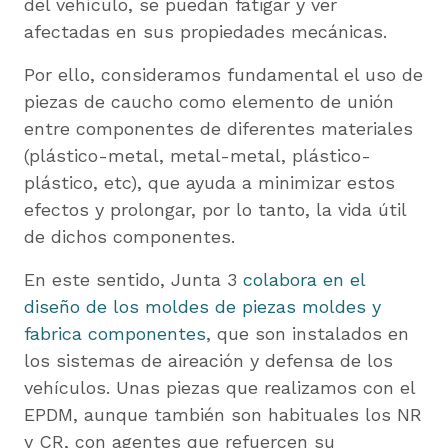
del vehículo, se puedan fatigar y ver
afectadas en sus propiedades mecánicas.
Por ello, consideramos fundamental el uso de
piezas de caucho como elemento de unión
entre componentes de diferentes materiales
(plástico-metal, metal-metal, plástico-
plástico, etc), que ayuda a minimizar estos
efectos y prolongar, por lo tanto, la vida útil
de dichos componentes.
En este sentido, Junta 3
colabora en el
diseño de los moldes de piezas moldes y
fabrica componentes
, que son instalados en
los sistemas de aireación y defensa de los
vehículos. Unas piezas que realizamos con el
EPDM, aunque también son habituales los NR
y CR, con agentes que refuercen su