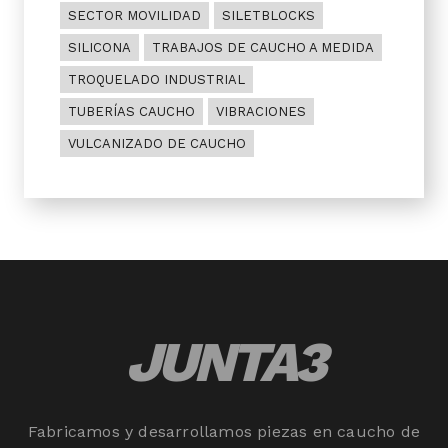
SECTOR MOVILIDAD
SILETBLOCKS
SILICONA
TRABAJOS DE CAUCHO A MEDIDA
TROQUELADO INDUSTRIAL
TUBERÍAS CAUCHO
VIBRACIONES
VULCANIZADO DE CAUCHO
JUNTA3
Fabricamos y desarrollamos piezas en caucho de