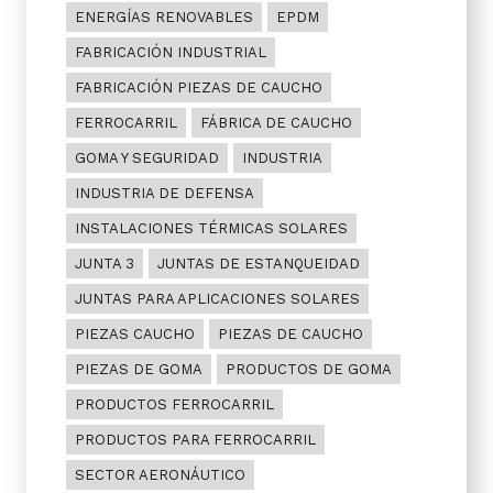
ENERGÍAS RENOVABLES
EPDM
FABRICACIÓN INDUSTRIAL
FABRICACIÓN PIEZAS DE CAUCHO
FERROCARRIL
FÁBRICA DE CAUCHO
GOMA Y SEGURIDAD
INDUSTRIA
INDUSTRIA DE DEFENSA
INSTALACIONES TÉRMICAS SOLARES
JUNTA 3
JUNTAS DE ESTANQUEIDAD
JUNTAS PARA APLICACIONES SOLARES
PIEZAS CAUCHO
PIEZAS DE CAUCHO
PIEZAS DE GOMA
PRODUCTOS DE GOMA
PRODUCTOS FERROCARRIL
PRODUCTOS PARA FERROCARRIL
SECTOR AERONÁUTICO