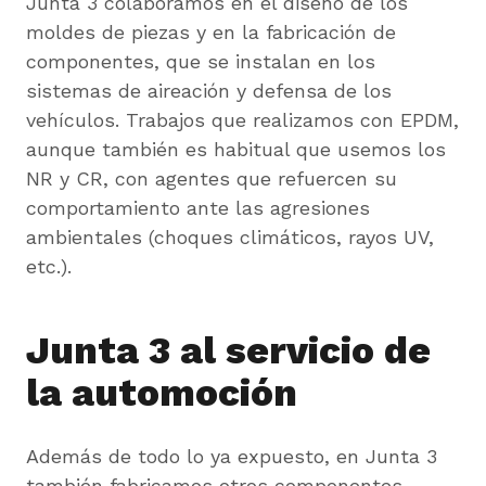
Junta 3 colaboramos en el diseño de los
moldes de piezas y en la fabricación de
componentes, que se instalan en los
sistemas de aireación y defensa de los
vehículos. Trabajos que realizamos con EPDM,
aunque también es habitual que usemos los
NR y CR, con agentes que refuercen su
comportamiento ante las agresiones
ambientales (choques climáticos, rayos UV,
etc.).
Junta 3 al servicio de
la automoción
Además de todo lo ya expuesto, en Junta 3
también fabricamos otros componentes