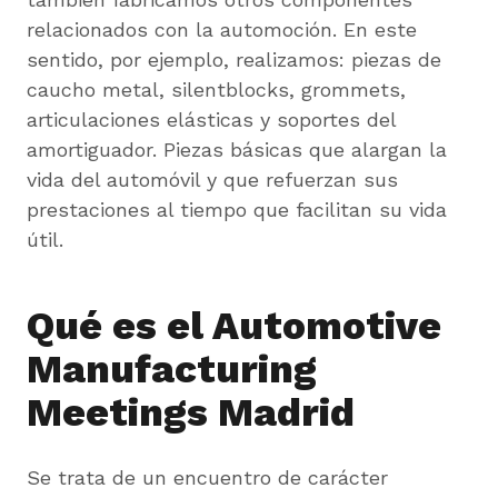
relacionados con la automoción. En este
sentido, por ejemplo, realizamos: piezas de
caucho metal, silentblocks, grommets,
articulaciones elásticas y soportes del
amortiguador. Piezas básicas que alargan la
vida del automóvil y que refuerzan sus
prestaciones al tiempo que facilitan su vida
útil.
Qué es el Automotive
Manufacturing
Meetings Madrid
Se trata de un encuentro de carácter