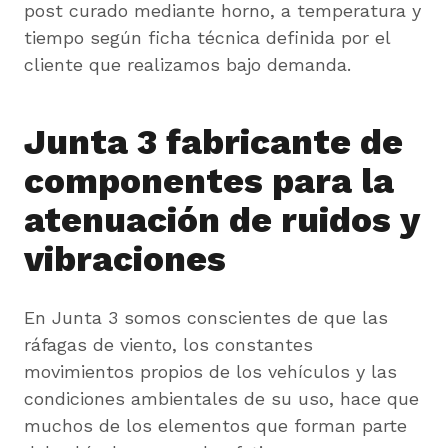
post curado mediante horno, a temperatura y
tiempo según ficha técnica definida por el
cliente que realizamos bajo demanda.
Junta 3 fabricante de
componentes para la
atenuación de ruidos y
vibraciones
En Junta 3 somos conscientes de que las
ráfagas de viento, los constantes
movimientos propios de los vehículos y las
condiciones ambientales de su uso, hace que
muchos de los elementos que forman parte