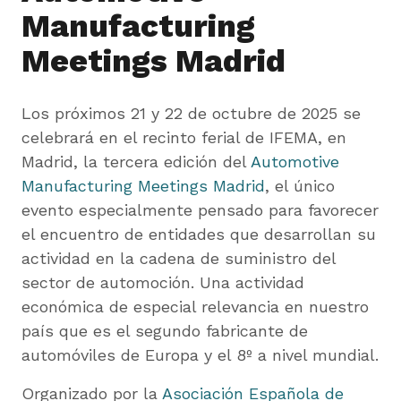
Manufacturing
Meetings Madrid
Los próximos 21 y 22 de octubre de 2025 se
celebrará en el recinto ferial de IFEMA, en
Madrid, la tercera edición del
Automotive
Manufacturing Meetings Madrid
, el único
evento especialmente pensado para favorecer
el encuentro de entidades que desarrollan su
actividad en la cadena de suministro del
sector de automoción. Una actividad
económica de especial relevancia en nuestro
país que es el segundo fabricante de
automóviles de Europa y el 8º a nivel mundial.
Organizado por la
Asociación Española de