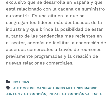
exclusivo que se desarrolla en España y que
está relacionado con la cadena de suministro
automotriz. Es una cita en la que se
congregan los líderes más destacados de la
industria y que brinda la posibilidad de estar
al tanto de las tendencias más recientes en
el sector, además de facilitar la concreción de
acuerdos comerciales a través de reuniones
previamente programadas y la creación de
nuevas relaciones comerciales.
NOTICIAS
,
AUTOMOTIVE MANUFACTURING MEETINGS MADRID
,
JUNTA 3 Y AUTOMOCIÓN
PIEZAS AUTOMOCIÓN VALENCIA