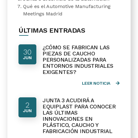
Qué es el Automotive Manufacturing
Meetings Madrid
ÚLTIMAS ENTRADAS
¿CÓMO SE FABRICAN LAS
30
PIEZAS DE CAUCHO
JUN
PERSONALIZADAS PARA
ENTORNOS INDUSTRIALES
EXIGENTES?
LEER NOTICIA
JUNTA 3 ACUDIRÁ A
2
EQUIPLAST PARA CONOCER
JUN
LAS ÚLTIMAS
INNOVACIONES EN
PLÁSTICO, CAUCHO Y
FABRICACIÓN INDUSTRIAL