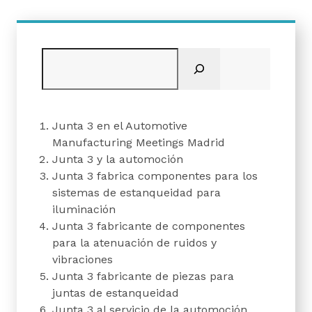
Buscar
Junta 3 en el Automotive
Manufacturing Meetings Madrid
Junta 3 y la automoción
Junta 3 fabrica componentes para los
sistemas de estanqueidad para
iluminación
Junta 3 fabricante de componentes
para la atenuación de ruidos y
vibraciones
Junta 3 fabricante de piezas para
juntas de estanqueidad
Junta 3 al servicio de la automoción