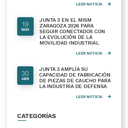
LEER NOTICIA
JUNTA 3 EN EL MISM
19
ZARAGOZA 2026 PARA
MAY
SEGUIR CONECTADOS CON
LA EVOLUCIÓN DE LA
MOVILIDAD INDUSTRIAL
LEER NOTICIA
JUNTA 3 AMPLÍA SU
30
CAPACIDAD DE FABRICACIÓN
ABR
DE PIEZAS DE CAUCHO PARA
LA INDUSTRIA DE DEFENSA
LEER NOTICIA
CATEGORÍAS