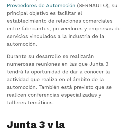
Proveedores de Automoción
(SERNAUTO), su
principal objetivo es facilitar el
establecimiento de relaciones comerciales
entre fabricantes, proveedores y empresas de
servicios vinculados a la industria de la
automoción.
Durante su desarrollo se realizarán
numerosas reuniones en las que Junta 3
tendrá la oportunidad de dar a conocer la
actividad que realiza en el ámbito de la
automoción. También está previsto que se
realicen conferencias especializadas y
talleres temáticos.
Junta 3 y la