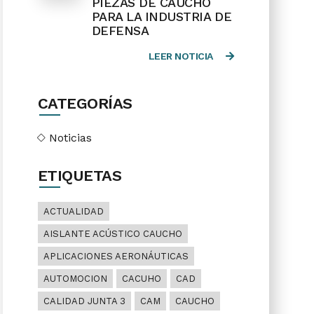
PIEZAS DE CAUCHO
PARA LA INDUSTRIA DE
DEFENSA
LEER NOTICIA
CATEGORÍAS
Noticias
ETIQUETAS
ACTUALIDAD
AISLANTE ACÚSTICO CAUCHO
APLICACIONES AERONÁUTICAS
AUTOMOCION
CACUHO
CAD
CALIDAD JUNTA 3
CAM
CAUCHO