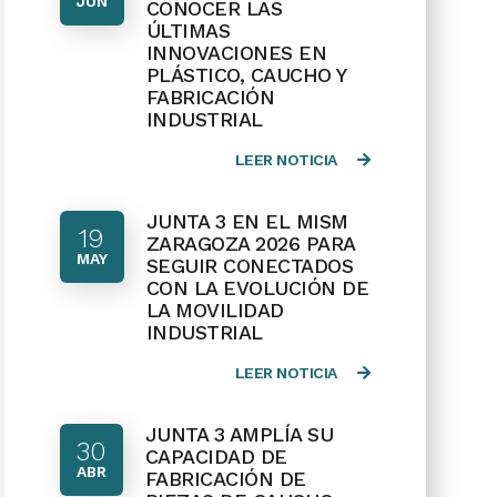
JUN
CONOCER LAS
ÚLTIMAS
INNOVACIONES EN
PLÁSTICO, CAUCHO Y
FABRICACIÓN
INDUSTRIAL
LEER NOTICIA
JUNTA 3 EN EL MISM
19
ZARAGOZA 2026 PARA
MAY
SEGUIR CONECTADOS
CON LA EVOLUCIÓN DE
LA MOVILIDAD
INDUSTRIAL
LEER NOTICIA
JUNTA 3 AMPLÍA SU
30
CAPACIDAD DE
ABR
FABRICACIÓN DE