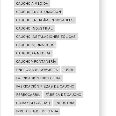
CAUCHO A MEDIDA
CAUCHO EN AUTOMOCIÓN
CAUCHO ENERGÍAS RENOVABLES
CAUCHO INDUSTRIAL
CAUCHO INSTALACIONES EÓLICAS
CAUCHO NEUMÁTICOS
CAUCHOS A MEDIDA
CAUCHO Y FONTANERÍA
ENERGÍAS RENOVABLES
EPDM
FABRICACIÓN INDUSTRIAL
FABRICACIÓN PIEZAS DE CAUCHO
FERROCARRIL
FÁBRICA DE CAUCHO
GOMA Y SEGURIDAD
INDUSTRIA
INDUSTRIA DE DEFENSA