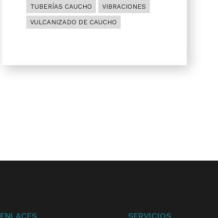
TUBERÍAS CAUCHO
VIBRACIONES
VULCANIZADO DE CAUCHO
ENLACES
SERVICIOS