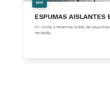
MAR
ESPUMAS AISLANTES 
En Junta 3 tenemos todas las espumas 
necesita.