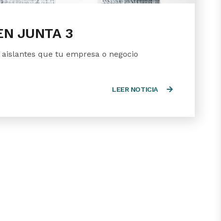
EN JUNTA 3
aislantes que tu empresa o negocio
LEER NOTICIA