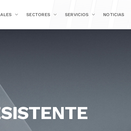
IALES
SECTORES
SERVICIOS
NOTICIAS
SISTENTE