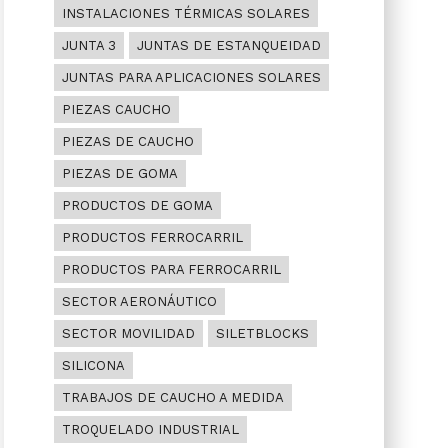
INSTALACIONES TÉRMICAS SOLARES
JUNTA 3
JUNTAS DE ESTANQUEIDAD
JUNTAS PARA APLICACIONES SOLARES
PIEZAS CAUCHO
PIEZAS DE CAUCHO
PIEZAS DE GOMA
PRODUCTOS DE GOMA
PRODUCTOS FERROCARRIL
PRODUCTOS PARA FERROCARRIL
SECTOR AERONÁUTICO
SECTOR MOVILIDAD
SILETBLOCKS
SILICONA
TRABAJOS DE CAUCHO A MEDIDA
TROQUELADO INDUSTRIAL