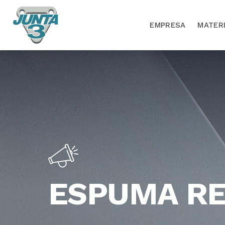
EMPRESA
MATER
ESPUMA RE